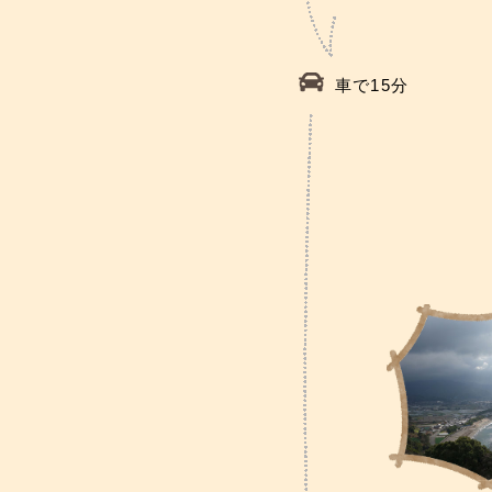
車で15分