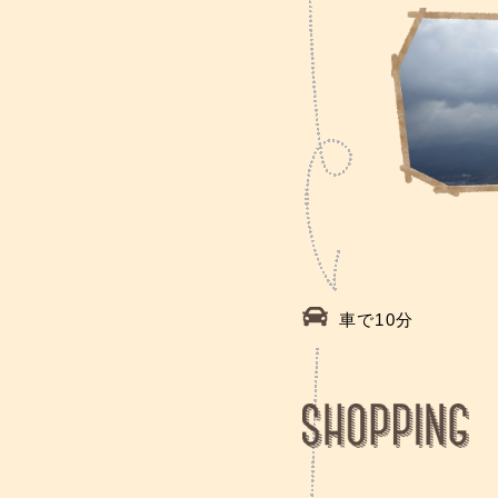
車で10分