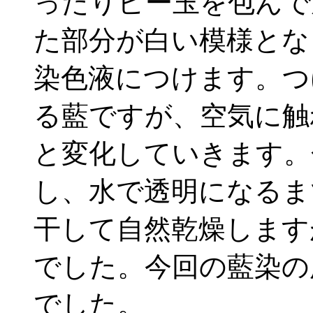
ったりビー玉を包んで
た部分が白い模様とな
染色液につけます。つ
る藍ですが、空気に触
と変化していきます。
し、水で透明になるま
干して自然乾燥します
でした。今回の藍染の
でした。