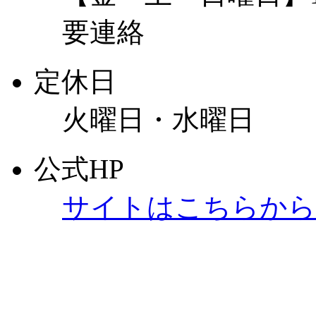
要連絡
定休日
火曜日・水曜日
公式HP
サイトはこちらから