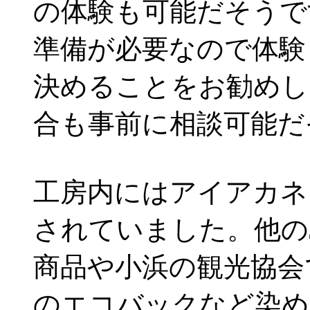
の体験も可能だそうで
準備が必要なので体験
決めることをお勧めし
合も事前に相談可能だ
工房内にはアイアカネ
されていました。他の
商品や小浜の観光協会
のエコバックなど染め