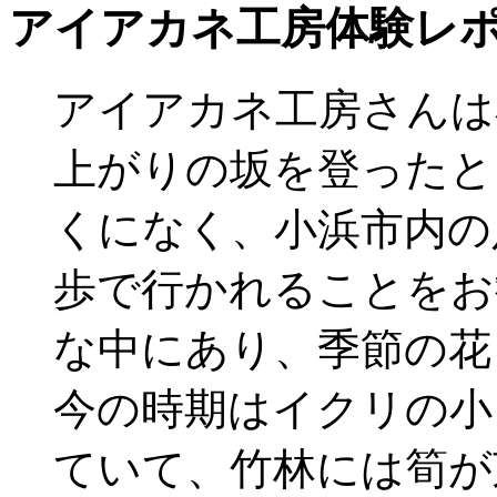
アイアカネ工房体験レポ
アイアカネ工房さんは
上がりの坂を登ったと
くになく、小浜市内の
歩で行かれることをお
な中にあり、季節の花
今の時期はイクリの小
ていて、竹林には筍が