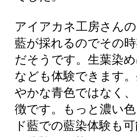
アイアカネ工房さんの
藍が採れるのでその時
だそうです。生葉染め
なども体験できます。
やかな青色ではなく、
徴です。もっと濃い色
ド藍での藍染体験も可