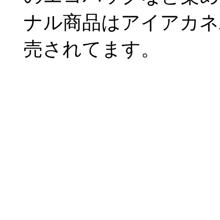
ナル商品はアイアカネ
売されてます。