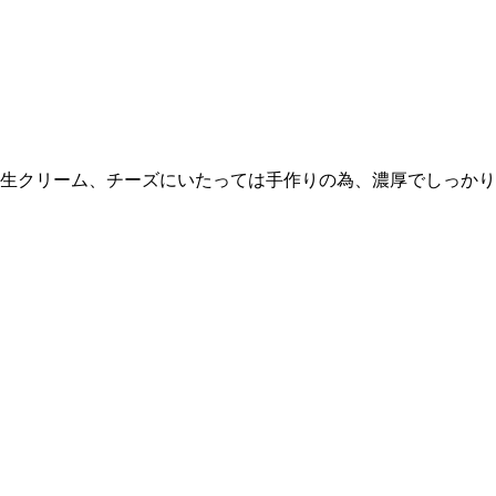
生クリーム、チーズにいたっては手作りの為、濃厚でしっかり