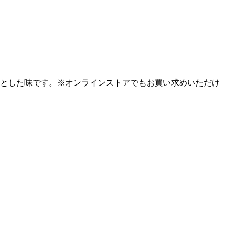
とした味です。
※オンラインストアでもお買い求めいただけ