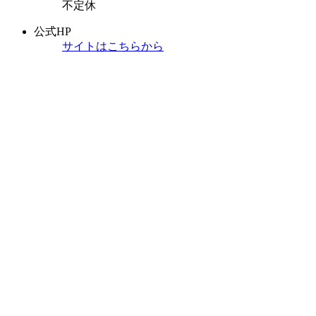
不定休
公式HP
サイトはこちらから