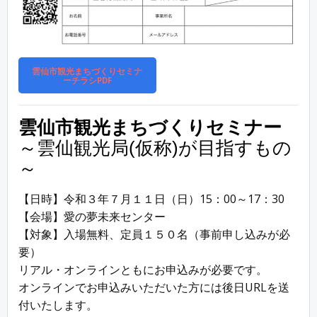
雲仙市観光まちづくりセミナ
ーチラシPDF
雲仙市観光まちづくりセミナー
～雲仙観光局(仮称)が目指すもの
～
【日時】令和３年７月１１日（日）15：00～17：30
【会場】愛の夢未来センター
【対象】入場無料、定員１５０名（事前申し込みが必
要）
リアル・オンラインともにお申込みが必要です。
オンラインでお申込みいただいた方には後日URLを送
付いたします。