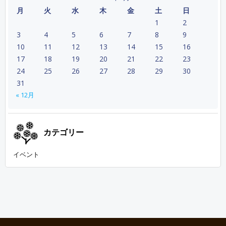
月
火
水
木
金
土
日
1
2
3
4
5
6
7
8
9
10
11
12
13
14
15
16
17
18
19
20
21
22
23
24
25
26
27
28
29
30
31
« 12月
カテゴリー
イベント