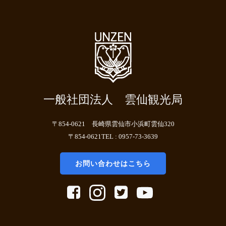
一般社団法人 雲仙観光局
〒854-0621 長崎県雲仙市小浜町雲仙320
〒854-0621TEL : 0957-73-3639
お問い合わせはこちら