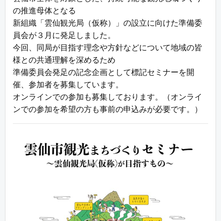
の推進母体となる
新組織「雲仙観光局（仮称）」の設立に向けた準備委
員会が３月に発足しました。
今回、同局が目指す理念や方針などについて地域の皆
様との共通理解を深めるため
準備委員会発足の記念企画として標記セミナーを開
催、参加者を募集しています。
オンラインでの参加も募集しております。（オンライ
ンでの参加を希望の方も事前の申込みが必要です。）