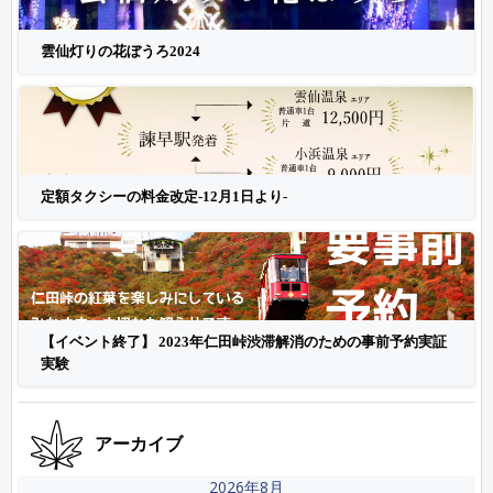
雲仙灯りの花ぼうろ2024
定額タクシーの料金改定-12月1日より-
【イベント終了】 2023年仁田峠渋滞解消のための事前予約実証
実験
アーカイブ
2026年8月