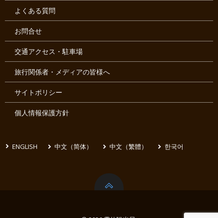
よくある質問
お問合せ
交通アクセス・駐車場
旅行関係者・メディアの皆様へ
サイトポリシー
個人情報保護方針
ENGLISH
中文（简体）
中文（繁體）
한국어