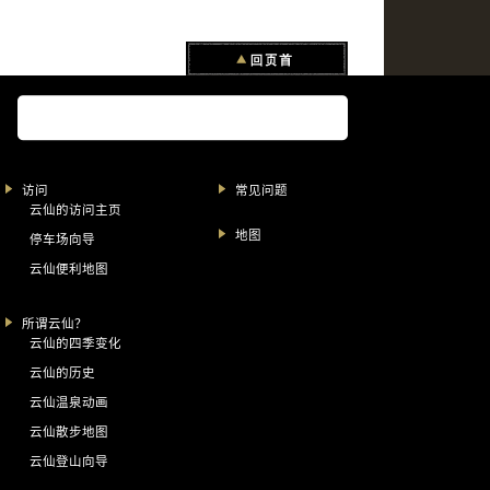
访问
常见问题
云仙的访问主页
地图
停车场向导
云仙便利地图
所谓云仙？
云仙的四季变化
云仙的历史
云仙温泉动画
云仙散步地图
云仙登山向导