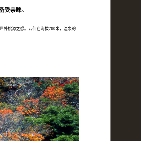
备受亲睐。
世外桃源之感。云仙在海拔700米，温泉的