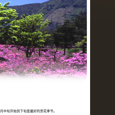
5月中旬开始到下旬是最好的赏花季节。