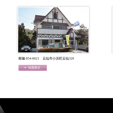
邮编:854-0621 云仙市小浜町云仙320