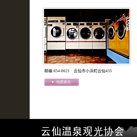
邮编:854-0621 云仙市小浜町云仙435