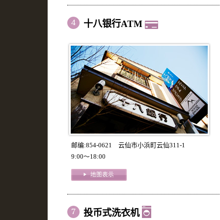
十八银行ATM
邮编:854-0621 云仙市小浜町云仙311-1
9:00～18:00
投币式洗衣机