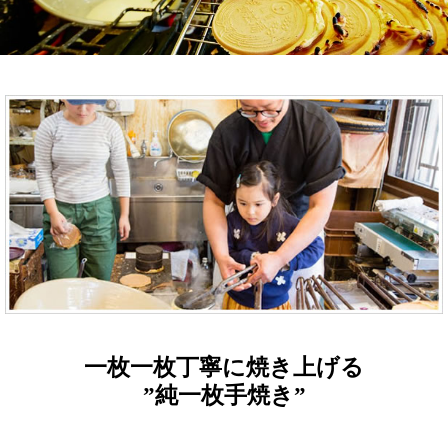
一枚一枚丁寧に焼き上げる
”純一枚手焼き”