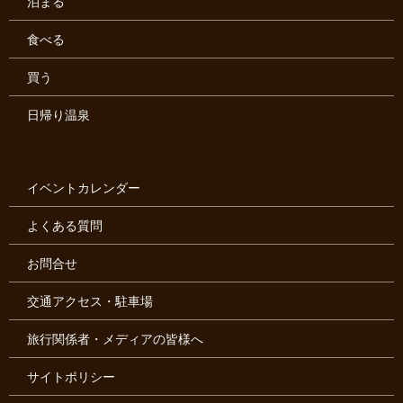
泊まる
食べる
買う
日帰り温泉
イベントカレンダー
よくある質問
お問合せ
交通アクセス・駐車場
旅行関係者・メディアの皆様へ
サイトポリシー